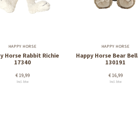
HAPPY HORSE
HAPPY HORSE
y Horse Rabbit Richie
Happy Horse Bear Bell
17340
130191
€ 19,99
€ 16,99
Incl. btw
Incl. btw