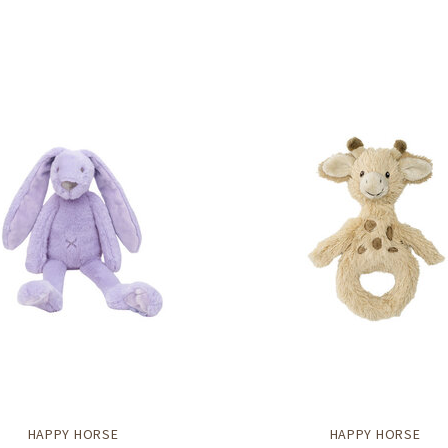
HAPPY HORSE
HAPPY HORSE