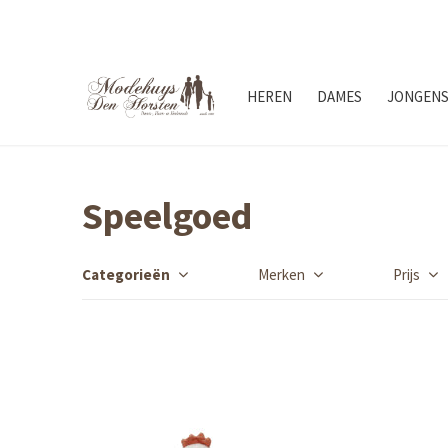
HEREN
DAMES
JONGEN
Speelgoed
Categorieën
Merken
Prijs