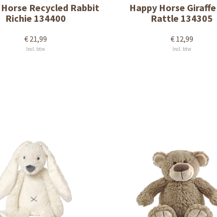
Horse Recycled Rabbit
Happy Horse Giraffe
Richie 134400
Rattle 134305
€ 21,99
€ 12,99
Incl. btw
Incl. btw