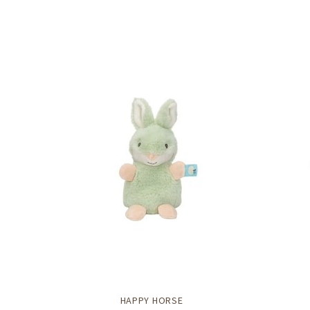
HAPPY HORSE