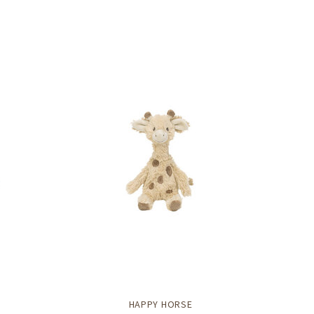
HAPPY HORSE