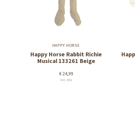
HAPPY HORSE
Happy Horse Rabbit Richie
Happ
Musical 133261 Beige
€ 24,99
Incl. btw