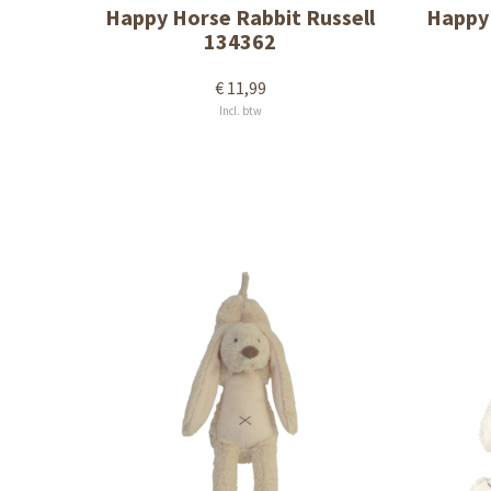
Happy Horse Rabbit Russell
Happy 
134362
€ 11,99
Incl. btw