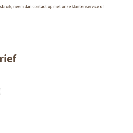
 misbruik, neem dan contact op met onze klantenservice of
rief