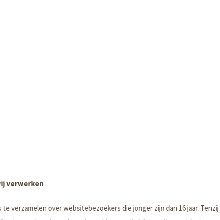
ij verwerken
s te verzamelen over websitebezoekers die jonger zijn dan 16 jaar. Ten