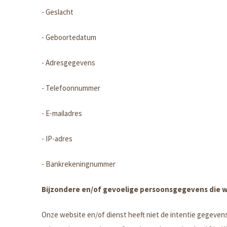
- Geslacht
- Geboortedatum
- Adresgegevens
- Telefoonnummer
- E-mailadres
- IP-adres
- Bankrekeningnummer
Bijzondere en/of gevoelige persoonsgegevens die w
Onze website en/of dienst heeft niet de intentie gegeven