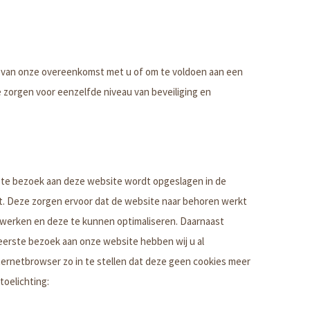
g van onze overeenkomst met u of om te voldoen aan een
 zorgen voor eenzelfde niveau van beveiliging en
erste bezoek aan deze website wordt opgeslagen in de
t. Deze zorgen ervoor dat de website naar behoren werkt
 werken en deze te kunnen optimaliseren. Daarnaast
erste bezoek aan onze website hebben wij u al
ernetbrowser zo in te stellen dat deze geen cookies meer
toelichting: