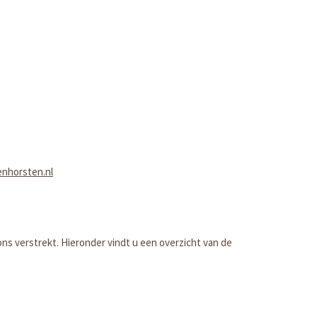
horsten.nl
 verstrekt. Hieronder vindt u een overzicht van de