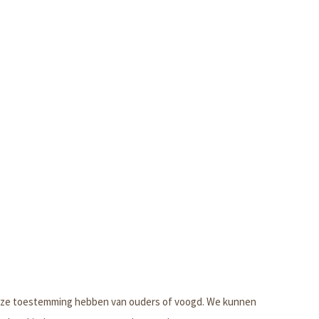
zij ze toestemming hebben van ouders of voogd. We kunnen