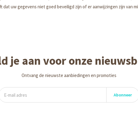
ft dat uw gegevens niet goed beveiligd zijn of er aanwijzingen zijn van
d je aan voor onze nieuwsb
Ontvang de nieuwste aanbiedingen en promoties
Abonneer