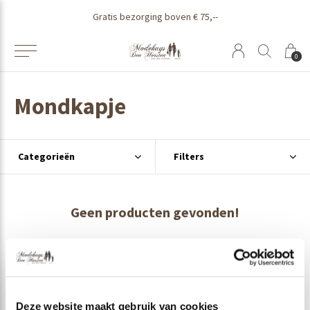
Gratis bezorging boven € 75,--
0
Mondkapje
Categorieën
Filters
Geen producten gevonden!
Deze website maakt gebruik van cookies