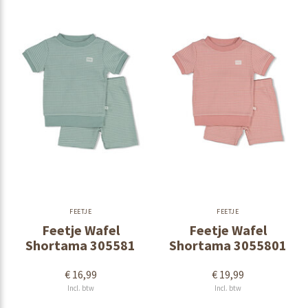
FEETJE
FEETJE
Feetje Wafel
Feetje Wafel
Shortama 305581
Shortama 3055801
€ 16,99
€ 19,99
Incl. btw
Incl. btw