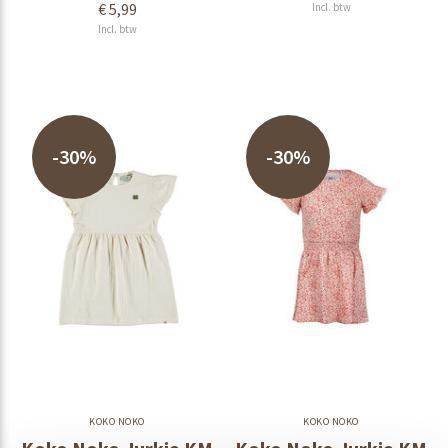
€ 5,99
Incl. btw
Incl. btw
-30%
-30%
KOKO NOKO
KOKO NOKO