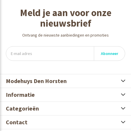
Meld je aan voor onze
nieuwsbrief
Ontvang de nieuwste aanbiedingen en promoties
Abonneer
Modehuys Den Horsten
Informatie
Categorieën
Contact