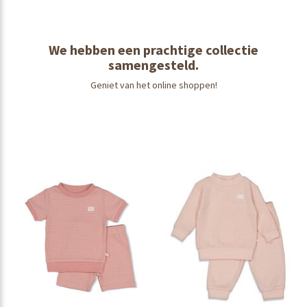
We hebben een prachtige collectie
samengesteld.
Geniet van het online shoppen!