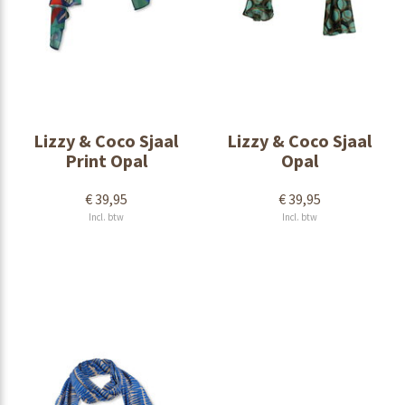
Lizzy & Coco Sjaal
Lizzy & Coco Sjaal
Print Opal
Opal
€ 39,95
€ 39,95
Incl. btw
Incl. btw