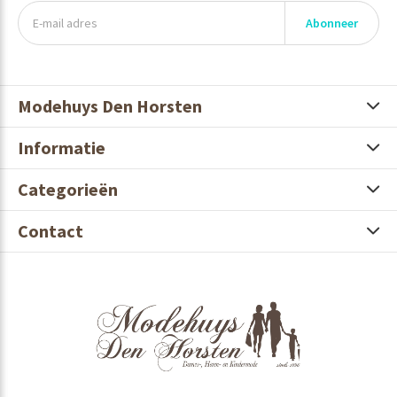
Abonneer
Modehuys Den Horsten
Informatie
Categorieën
Contact