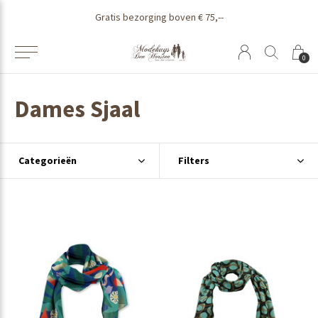
Gratis bezorging boven € 75,--
0
Dames Sjaal
Categorieën
Filters