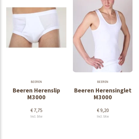
BEEREN
BEEREN
Beeren Herenslip
Beeren Herensinglet
M3000
M3000
€ 7,75
€ 9,20
Incl. btw
Incl. btw