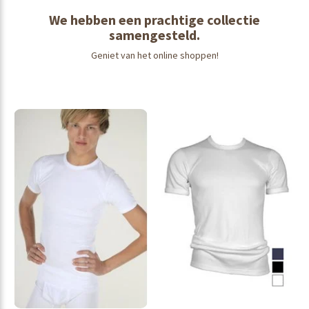
We hebben een prachtige collectie
samengesteld.
Geniet van het online shoppen!