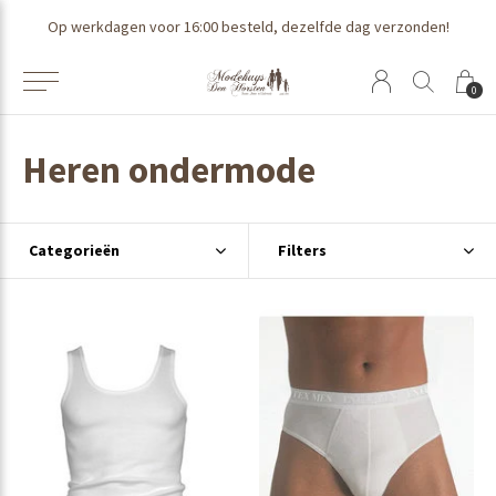
Op werkdagen voor 16:00 besteld, dezelfde dag verzonden!
0
Heren ondermode
Categorieën
Filters