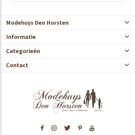
Modehuys Den Horsten
Informatie
Categorieën
Contact