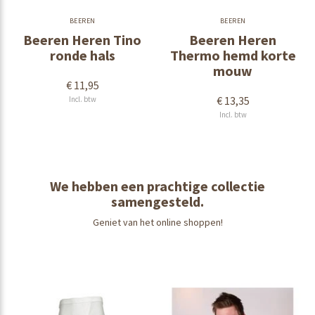
BEEREN
BEEREN
Beeren Heren Tino
Beeren Heren
ronde hals
Thermo hemd korte
mouw
€ 11,95
€ 13,35
Incl. btw
Incl. btw
We hebben een prachtige collectie
samengesteld.
Geniet van het online shoppen!