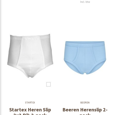
Incl. btw
STARTEX
BEEREN
Startex Heren Slip
Beeren Herenslip 2-