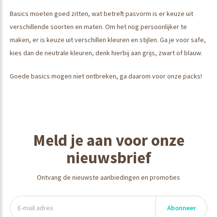
Basics moeten goed zitten, wat betreft pasvorm is er keuze uit
verschillende soorten en maten. Om het nog persoonlijker te
maken, er is keuze uit verschillen kleuren en stijlen. Ga je voor safe,
kies dan de neutrale kleuren, denk hierbij aan grijs, zwart of blauw.
Goede basics mogen niet ontbreken, ga daarom voor onze packs!
Meld je aan voor onze
nieuwsbrief
Ontvang de nieuwste aanbiedingen en promoties
Abonneer