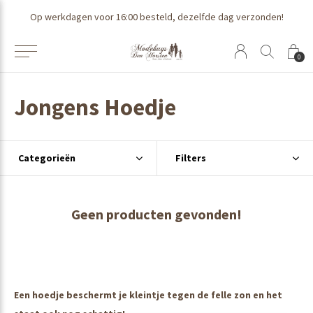
Op werkdagen voor 16:00 besteld, dezelfde dag verzonden!
0
Jongens Hoedje
Categorieën
Filters
Geen producten gevonden!
Een hoedje beschermt je kleintje tegen de felle zon en het