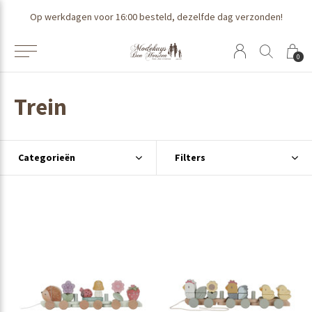
Op werkdagen voor 16:00 besteld, dezelfde dag verzonden!
0
Trein
Categorieën
Filters