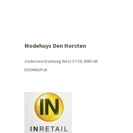
Modehuys Den Horsten
Zuiderzeestraatweg West 57-59, 8085 AB
DOORNSPIJK