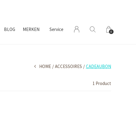
BLOG
MERKEN
Service
0
HOME
ACCESSOIRES
CADEAUBON
1 Product