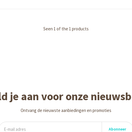
Seen 1 of the 1 products
d je aan voor onze nieuwsb
Ontvang de nieuwste aanbiedingen en promoties
Abonneer