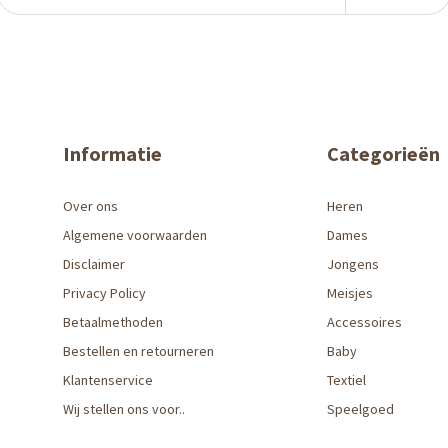
Informatie
Categorieën
Over ons
Heren
Algemene voorwaarden
Dames
Disclaimer
Jongens
Privacy Policy
Meisjes
Betaalmethoden
Accessoires
Bestellen en retourneren
Baby
Klantenservice
Textiel
Wij stellen ons voor..
Speelgoed