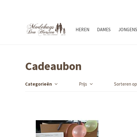
HEREN
DAMES
JONGEN
Cadeaubon
Categorieën
Prijs
Sorteren op