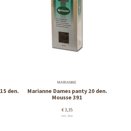
MARIANNE
15 den.
Marianne Dames panty 20 den.
Mousse 391
€ 3,35
Incl. btw