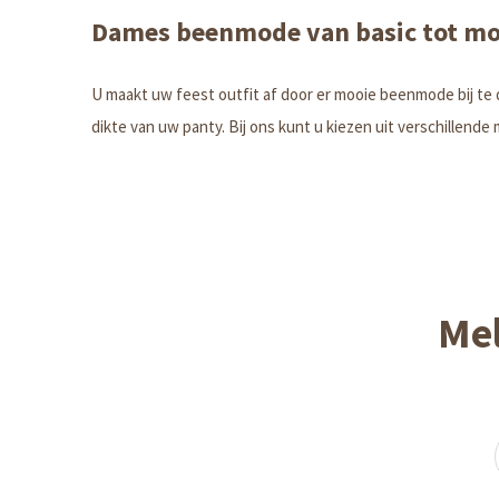
Dames beenmode van basic tot m
U maakt uw feest outfit af door er mooie beenmode bij te 
dikte van uw panty. Bij ons kunt u kiezen uit verschillen
Mel