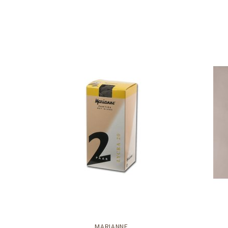
MARIANNE