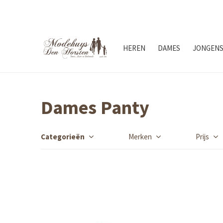
HEREN
DAMES
JONGEN
Dames Panty
Categorieën
Merken
Prijs