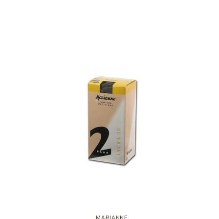
MARIANNE