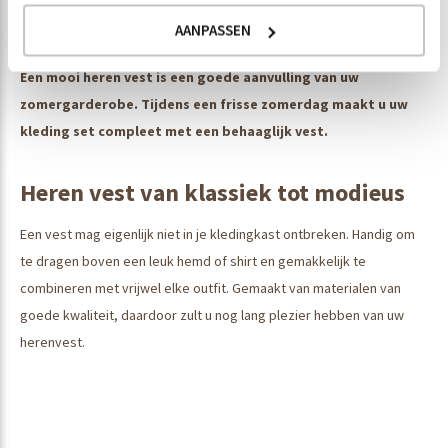
AANPASSEN
Een mooi heren vest is een goede aanvulling van uw
zomergarderobe. Tijdens een frisse zomerdag maakt u uw
kleding set compleet met een behaaglijk vest.
Heren vest van klassiek tot modieus
Een vest mag eigenlijk niet in je kledingkast ontbreken. Handig om
te dragen boven een leuk hemd of shirt en gemakkelijk te
combineren met vrijwel elke outfit. Gemaakt van materialen van
goede kwaliteit, daardoor zult u nog lang plezier hebben van uw
herenvest.