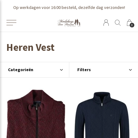
Op werkdagen voor 16:00 besteld, dezelfde dag verzonden!
0
Heren Vest
Categorieën
Filters