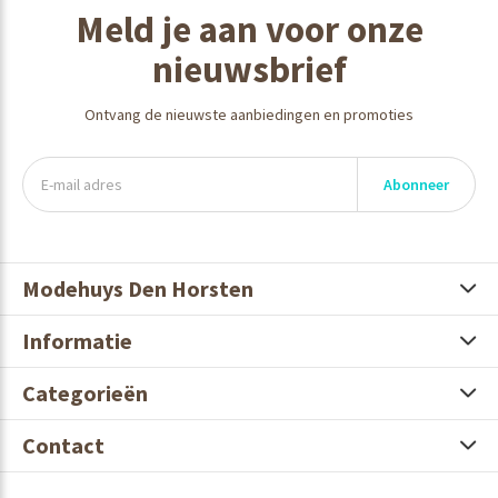
Meld je aan voor onze
nieuwsbrief
Ontvang de nieuwste aanbiedingen en promoties
Abonneer
Modehuys Den Horsten
Informatie
Categorieën
Contact