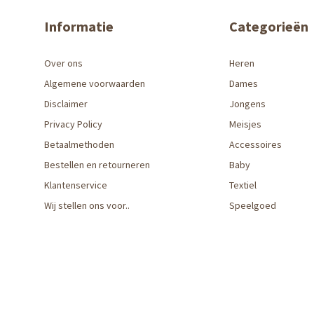
Informatie
Categorieën
Over ons
Heren
Algemene voorwaarden
Dames
Disclaimer
Jongens
Privacy Policy
Meisjes
Betaalmethoden
Accessoires
Bestellen en retourneren
Baby
Klantenservice
Textiel
Wij stellen ons voor..
Speelgoed