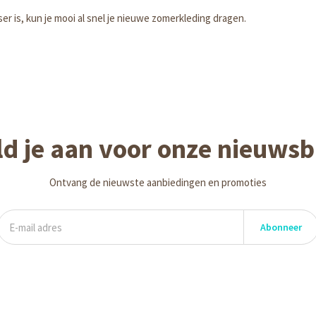
ser is, kun je mooi al snel je nieuwe zomerkleding dragen.
d je aan voor onze nieuwsb
Ontvang de nieuwste aanbiedingen en promoties
Abonneer