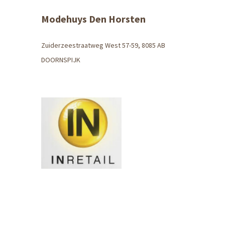
Modehuys Den Horsten
Zuiderzeestraatweg West 57-59, 8085 AB
DOORNSPIJK