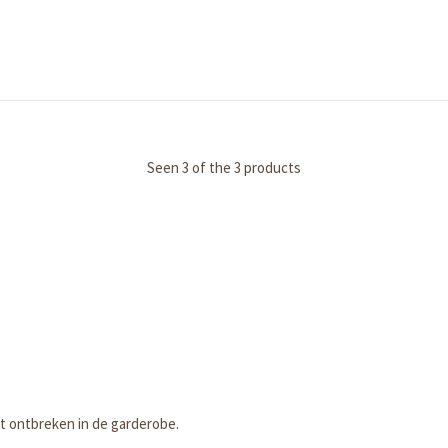
Seen 3 of the 3 products
et ontbreken in de garderobe.