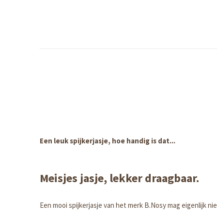
Een leuk spijkerjasje, hoe handig is dat...
Meisjes jasje, lekker draagbaar.
Een mooi spijkerjasje van het merk B.Nosy mag eigenlijk ni