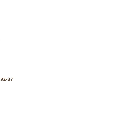
992-37