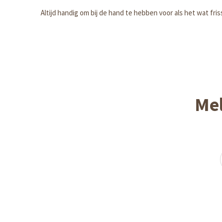
Altijd handig om bij de hand te hebben voor als het wat fris
Mel